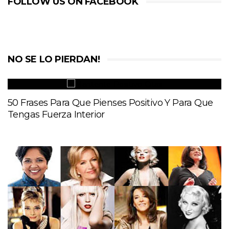
FOLLOW US ON FACEBOOK
NO SE LO PIERDAN!
50 Frases Para Que Pienses Positivo Y Para Que
Tengas Fuerza Interior