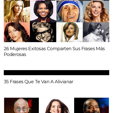
26 Mujeres Exitosas Comparten Sus Frases Más
Poderosas
35 Frases Que Te Van A Alivianar