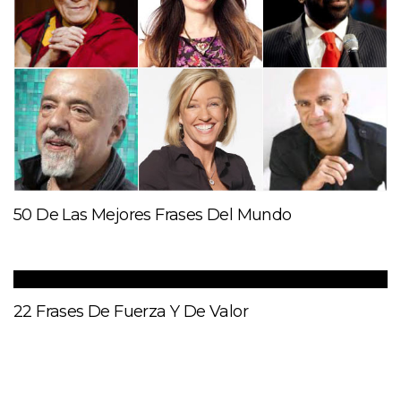
50 De Las Mejores Frases Del Mundo
22 Frases De Fuerza Y De Valor