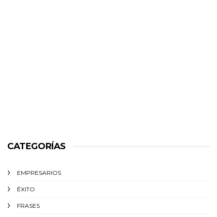
CATEGORÍAS
EMPRESARIOS
ÉXITO‬
FRASES