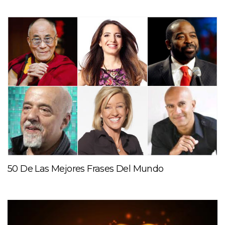
50 De Las Mejores Frases Del Mundo