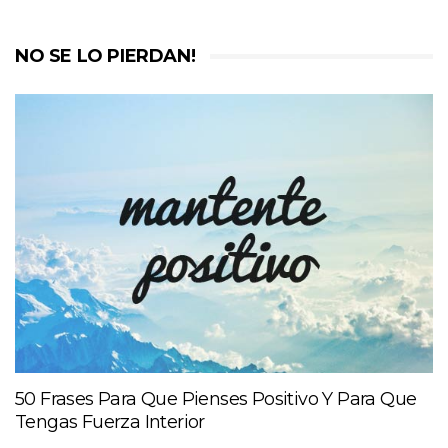
NO SE LO PIERDAN!
50 Frases Para Que Pienses Positivo Y Para Que
Tengas Fuerza Interior