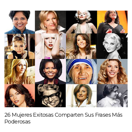
26 Mujeres Exitosas Comparten Sus Frases Más
Poderosas