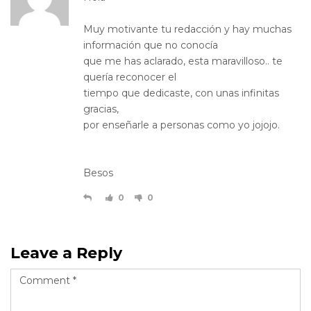
Muy motivante tu redacción y hay muchas
información que no conocía
que me has aclarado, esta maravilloso.. te
quería reconocer el
tiempo que dedicaste, con unas infinitas
gracias,
por enseñarle a personas como yo jojojo.
Besos
0
0
Leave a Reply