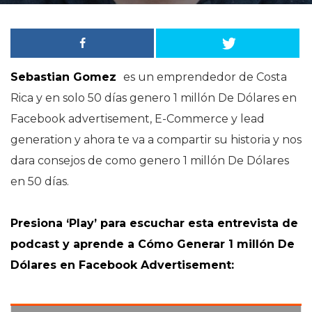
Sebastian Gomez
es un emprendedor de Costa
Rica y en solo 50 días genero 1 millón De Dólares en
Facebook advertisement, E-Commerce y lead
generation y ahora te va a compartir su historia y nos
dara consejos de como genero 1 millón De Dólares
en 50 días.
Presiona ‘Play’ para escuchar esta entrevista de
podcast y aprende a Cómo Generar 1 millón De
Dólares en Facebook Advertisement: