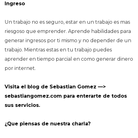
Ingreso
Un trabajo no es seguro, estar en un trabajo es mas
riesgoso que emprender. Aprende habilidades para
generar ingresos por ti mismo y no depender de un
trabajo. Mientras estas en tu trabajo puedes
aprender en tiempo parcial en como generar dinero
por internet.
Visita el blog de Sebastian Gomez —>
sebastiangomez.com
para enterarte de todos
sus servicios.
¿Que piensas de nuestra charla?