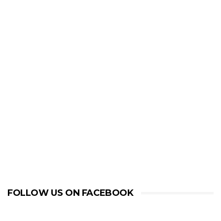
FOLLOW US ON FACEBOOK