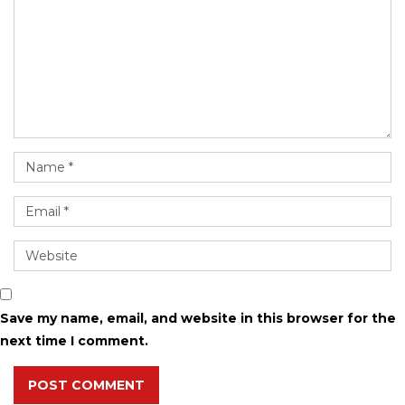
Save my name, email, and website in this browser for the
next time I comment.
POST COMMENT