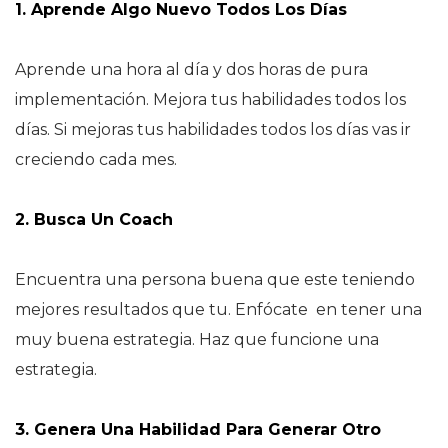
1. Aprende Algo Nuevo Todos Los Días
Aprende una hora al día y dos horas de pura
implementación. Mejora tus habilidades todos los
días. Si mejoras tus habilidades todos los días vas ir
creciendo cada mes.
2. Busca Un Coach
Encuentra una persona buena que este teniendo
mejores resultados que tu. Enfócate
en tener una
muy buena estrategia. Haz que funcione una
estrategia.
3. Genera Una Habilidad Para Generar Otro