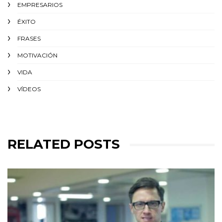
EMPRESARIOS
ÉXITO‬
FRASES
MOTIVACIÓN
VIDA
VÍDEOS
RELATED POSTS