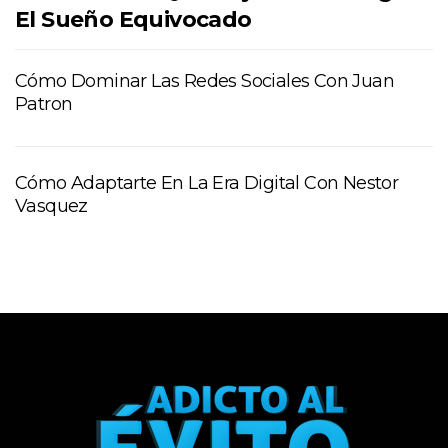
El Sueño Equivocado
Cómo Dominar Las Redes Sociales Con Juan
Patron
Cómo Adaptarte En La Era Digital Con Nestor
Vasquez