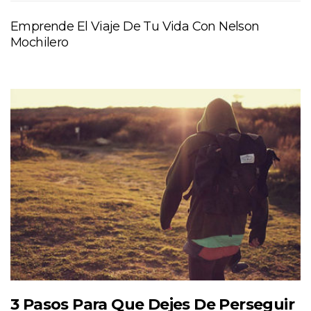
Emprende El Viaje De Tu Vida Con Nelson
Mochilero
3 Pasos Para Que Dejes De Perseguir