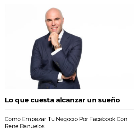
Lo que cuesta alcanzar un sueño
Cómo Empezar Tu Negocio Por Facebook Con
Rene Banuelos