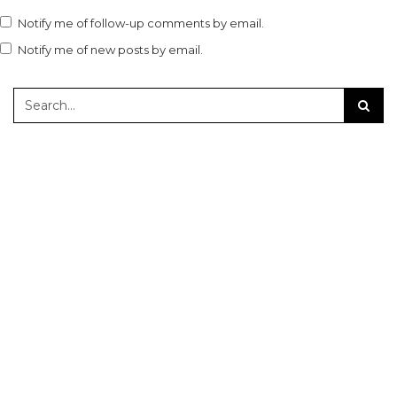
Notify me of follow-up comments by email.
Notify me of new posts by email.