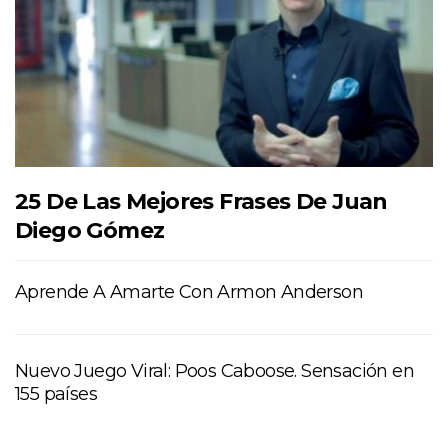
25 De Las Mejores Frases De Juan
Diego Gómez
Aprende A Amarte Con Armon Anderson
Nuevo Juego Viral: Poos Caboose. Sensación en
155 países