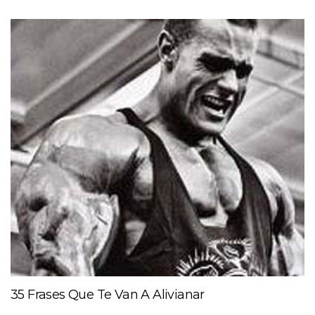
35 Frases Que Te Van A Alivianar