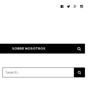
SOBRE NOSOTROS