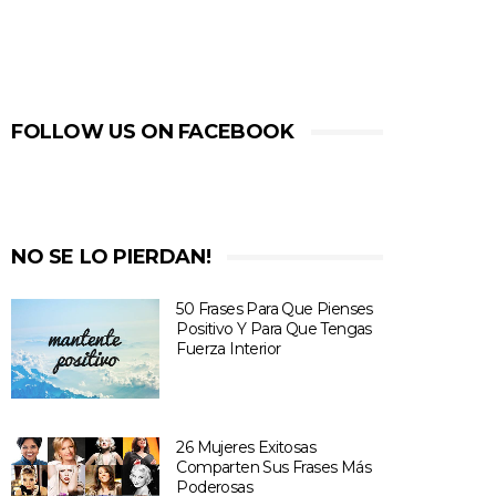
FOLLOW US ON FACEBOOK
NO SE LO PIERDAN!
50 Frases Para Que Pienses
Positivo Y Para Que Tengas
Fuerza Interior
26 Mujeres Exitosas
Comparten Sus Frases Más
Poderosas