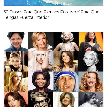
50 Frases Para Que Pienses Positivo Y Para Que
Tengas Fuerza Interior