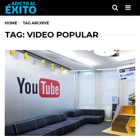
Men
HOME
TAG ARCHIVE
TAG: VIDEO POPULAR