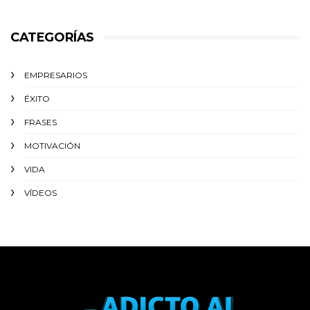
CATEGORÍAS
EMPRESARIOS
ÉXITO‬
FRASES
MOTIVACIÓN
VIDA
VÍDEOS