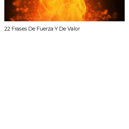
22 Frases De Fuerza Y De Valor