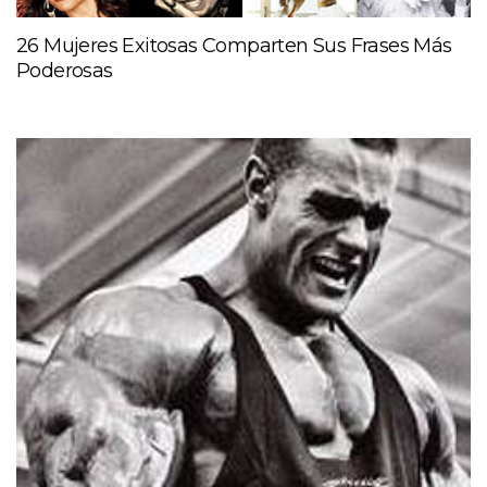
26 Mujeres Exitosas Comparten Sus Frases Más
Poderosas