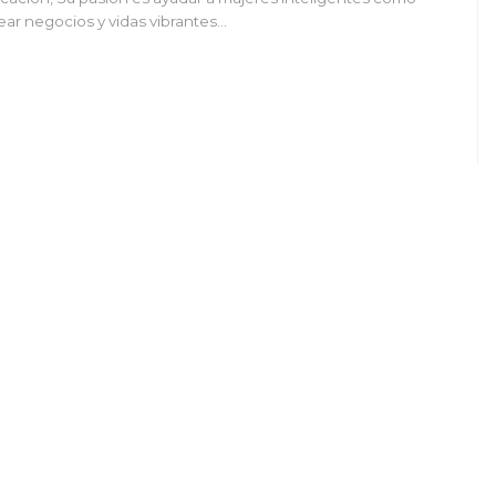
ear negocios y vidas vibrantes…