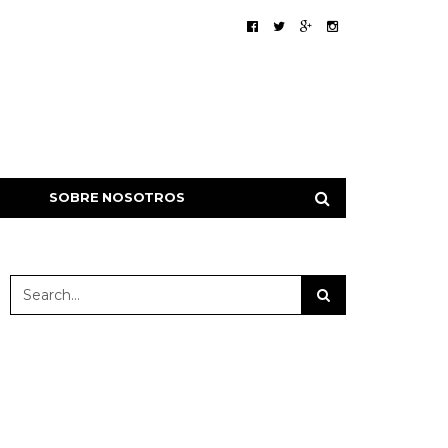
SOBRE NOSOTROS