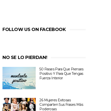
FOLLOW US ON FACEBOOK
NO SE LO PIERDAN!
50 Frases Para Que Pienses
Positivo Y Para Que Tengas
Fuerza Interior
26 Mujeres Exitosas
Comparten Sus Frases Más
Poderosas