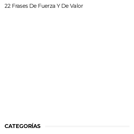
22 Frases De Fuerza Y De Valor
CATEGORÍAS