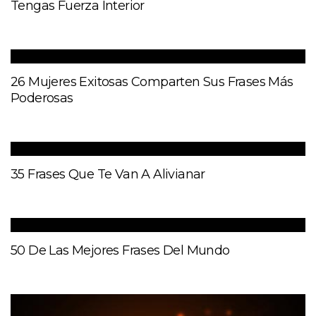
Tengas Fuerza Interior
26 Mujeres Exitosas Comparten Sus Frases Más
Poderosas
35 Frases Que Te Van A Alivianar
50 De Las Mejores Frases Del Mundo