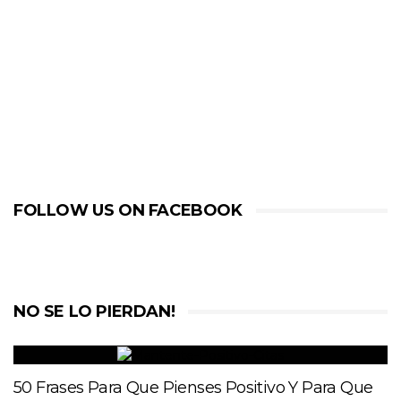
FOLLOW US ON FACEBOOK
NO SE LO PIERDAN!
50 Frases Para Que Pienses Positivo Y Para Que