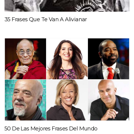
35 Frases Que Te Van A Alivianar
50 De Las Mejores Frases Del Mundo