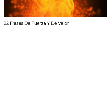
22 Frases De Fuerza Y De Valor