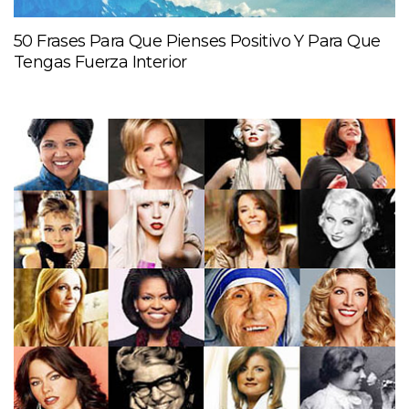
50 Frases Para Que Pienses Positivo Y Para Que
Tengas Fuerza Interior