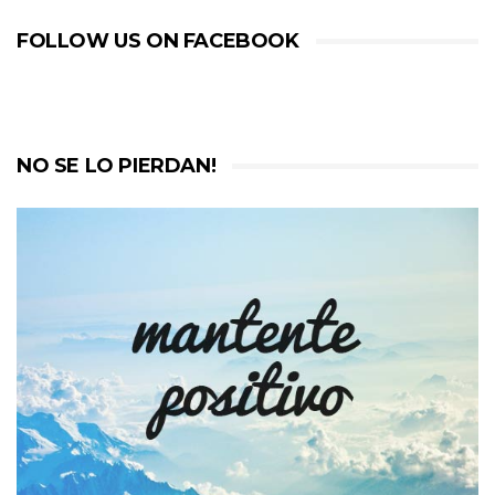
FOLLOW US ON FACEBOOK
NO SE LO PIERDAN!