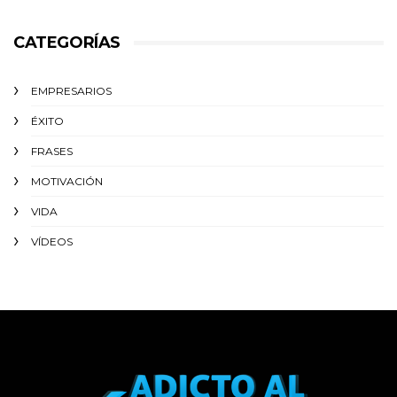
CATEGORÍAS
EMPRESARIOS
ÉXITO‬
FRASES
MOTIVACIÓN
VIDA
VÍDEOS