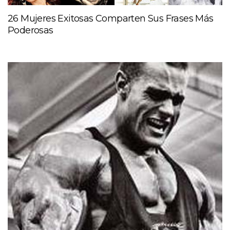
26 Mujeres Exitosas Comparten Sus Frases Más
Poderosas