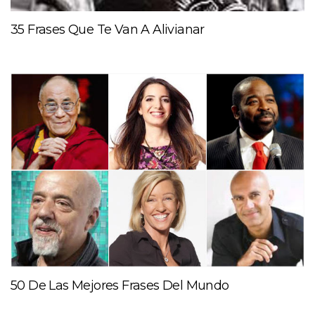
35 Frases Que Te Van A Alivianar
50 De Las Mejores Frases Del Mundo