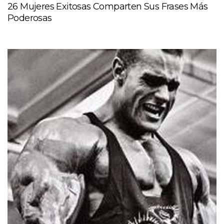
26 Mujeres Exitosas Comparten Sus Frases Más
Poderosas