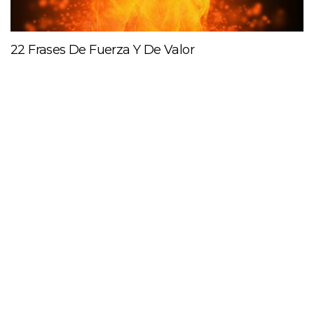
22 Frases De Fuerza Y De Valor