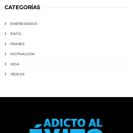
CATEGORÍAS
EMPRESARIOS
ÉXITO‬
FRASES
MOTIVACIÓN
VIDA
VÍDEOS