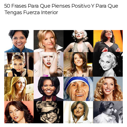
50 Frases Para Que Pienses Positivo Y Para Que
Tengas Fuerza Interior