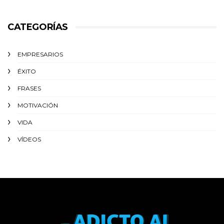
CATEGORÍAS
EMPRESARIOS
ÉXITO‬
FRASES
MOTIVACIÓN
VIDA
VÍDEOS