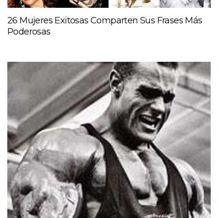
26 Mujeres Exitosas Comparten Sus Frases Más
Poderosas