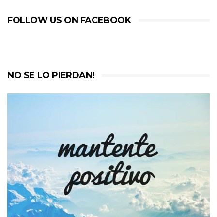
FOLLOW US ON FACEBOOK
NO SE LO PIERDAN!