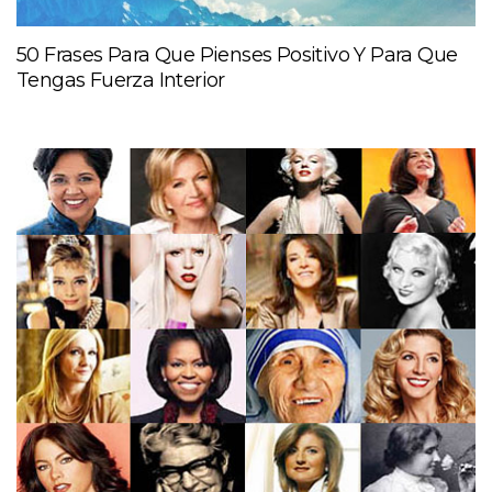
50 Frases Para Que Pienses Positivo Y Para Que
Tengas Fuerza Interior