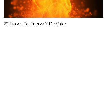
22 Frases De Fuerza Y De Valor