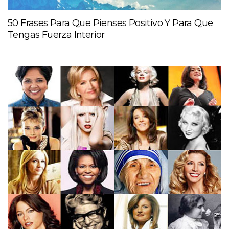
50 Frases Para Que Pienses Positivo Y Para Que
Tengas Fuerza Interior