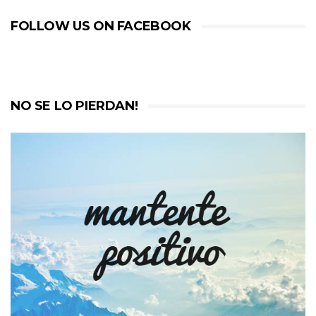
FOLLOW US ON FACEBOOK
NO SE LO PIERDAN!