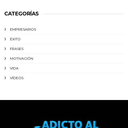
CATEGORÍAS
EMPRESARIOS
ÉXITO‬
FRASES
MOTIVACIÓN
VIDA
VÍDEOS