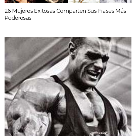
26 Mujeres Exitosas Comparten Sus Frases Más
Poderosas