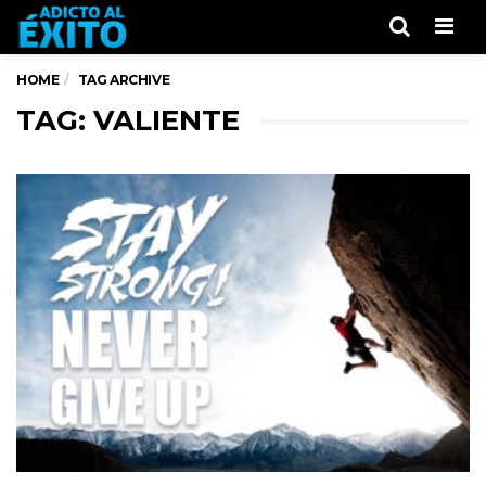
Men
HOME
TAG ARCHIVE
TAG: VALIENTE