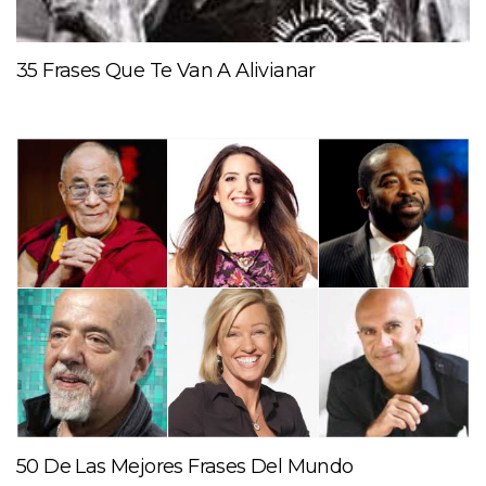
35 Frases Que Te Van A Alivianar
50 De Las Mejores Frases Del Mundo