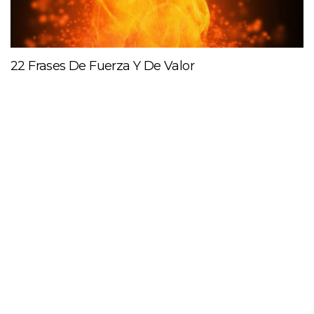
22 Frases De Fuerza Y De Valor