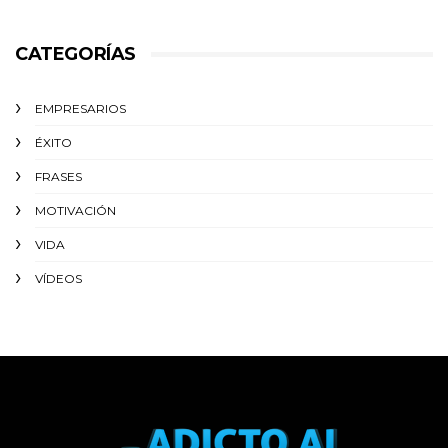
CATEGORÍAS
EMPRESARIOS
ÉXITO‬
FRASES
MOTIVACIÓN
VIDA
VÍDEOS