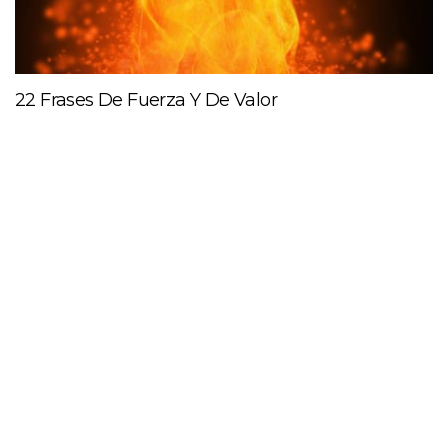
22 Frases De Fuerza Y De Valor