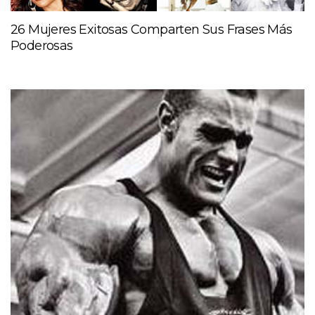
26 Mujeres Exitosas Comparten Sus Frases Más
Poderosas