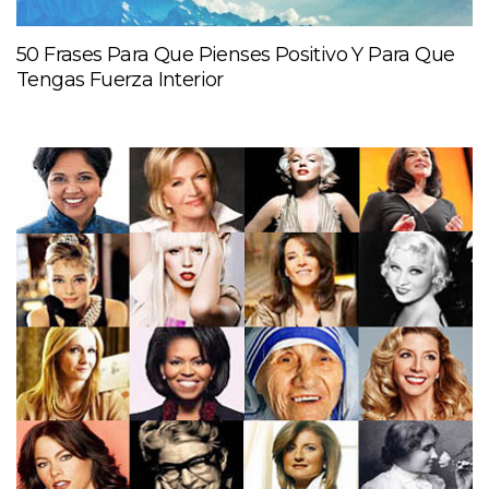
50 Frases Para Que Pienses Positivo Y Para Que
Tengas Fuerza Interior