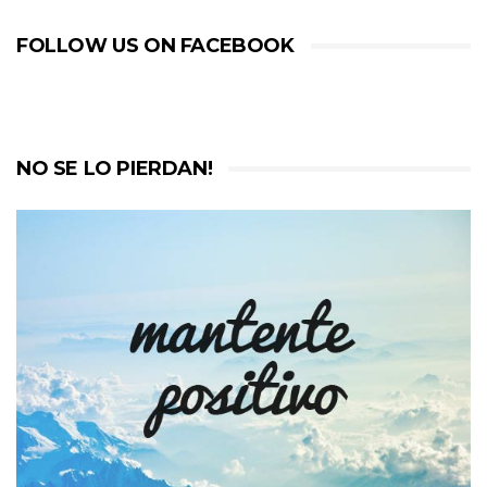
FOLLOW US ON FACEBOOK
NO SE LO PIERDAN!