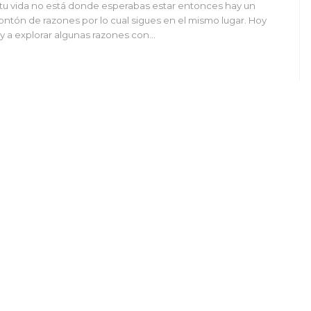
 tu vida no está donde esperabas estar entonces hay un
ntón de razones por lo cual sigues en el mismo lugar. Hoy
y a explorar algunas razones con…