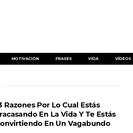
MOTIVACIÓN
FRASES
VIDA
VÍDEOS
3 Razones Por Lo Cual Estás
racasando En La Vida Y Te Estás
onvirtiendo En Un Vagabundo