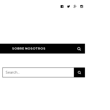
SOBRE NOSOTROS