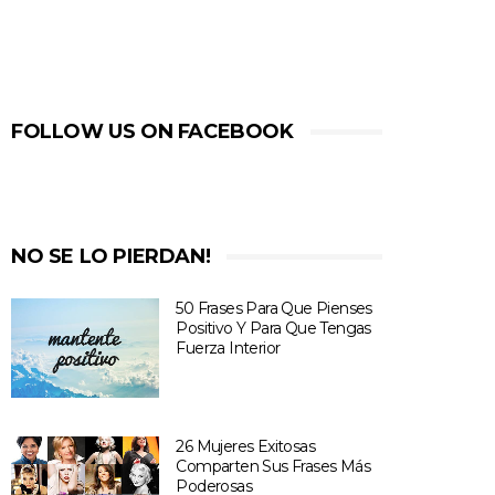
FOLLOW US ON FACEBOOK
NO SE LO PIERDAN!
50 Frases Para Que Pienses
Positivo Y Para Que Tengas
Fuerza Interior
26 Mujeres Exitosas
Comparten Sus Frases Más
Poderosas