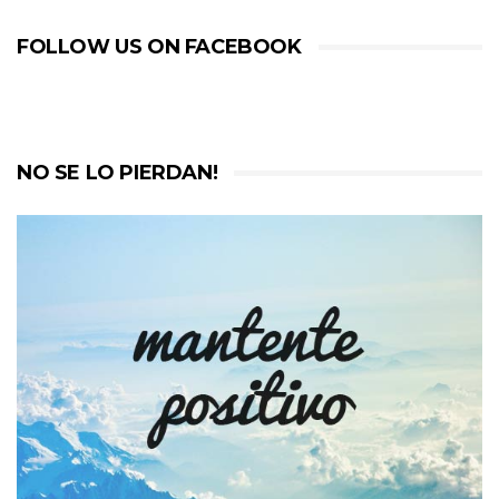
FOLLOW US ON FACEBOOK
NO SE LO PIERDAN!