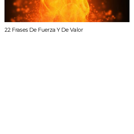
22 Frases De Fuerza Y De Valor