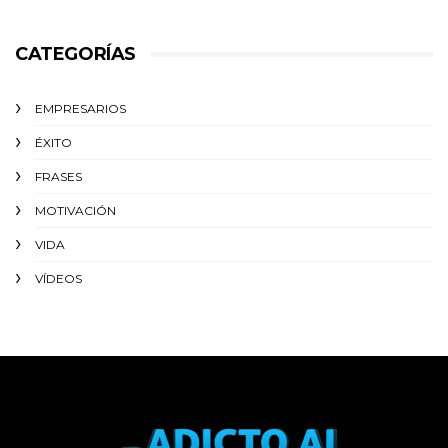
CATEGORÍAS
EMPRESARIOS
ÉXITO‬
FRASES
MOTIVACIÓN
VIDA
VÍDEOS