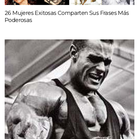
26 Mujeres Exitosas Comparten Sus Frases Más
Poderosas