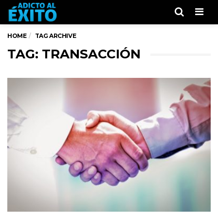
Men
HOME
TAG ARCHIVE
TAG: TRANSACCIÓN