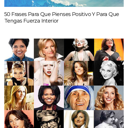
50 Frases Para Que Pienses Positivo Y Para Que
Tengas Fuerza Interior