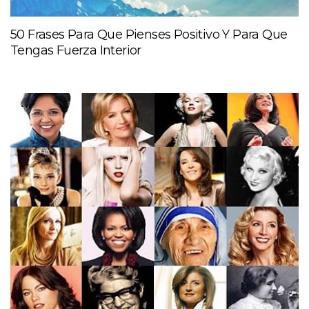
50 Frases Para Que Pienses Positivo Y Para Que
Tengas Fuerza Interior