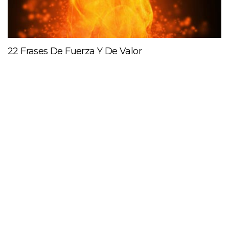
22 Frases De Fuerza Y De Valor