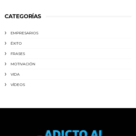
CATEGORÍAS
EMPRESARIOS
ÉXITO‬
FRASES
MOTIVACIÓN
VIDA
VÍDEOS