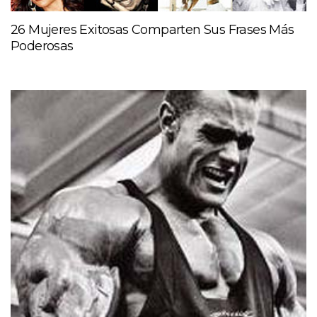
26 Mujeres Exitosas Comparten Sus Frases Más
Poderosas