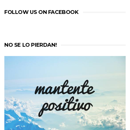
FOLLOW US ON FACEBOOK
NO SE LO PIERDAN!