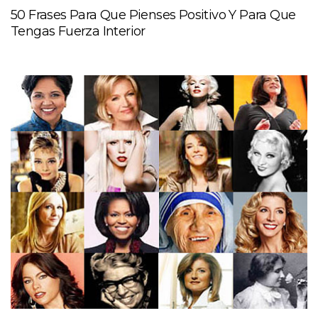
50 Frases Para Que Pienses Positivo Y Para Que
Tengas Fuerza Interior