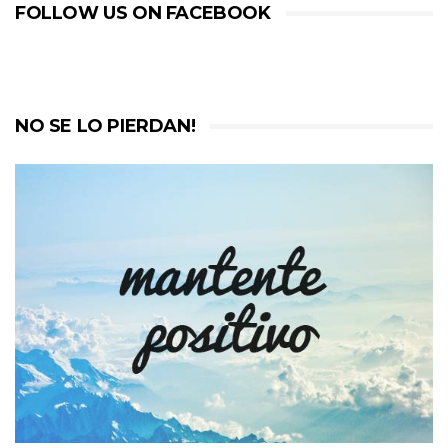
FOLLOW US ON FACEBOOK
NO SE LO PIERDAN!