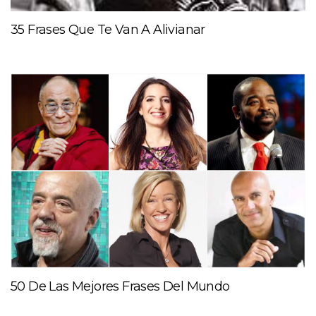
35 Frases Que Te Van A Alivianar
50 De Las Mejores Frases Del Mundo