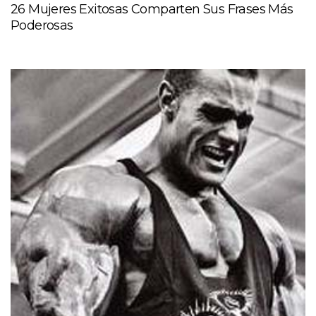
26 Mujeres Exitosas Comparten Sus Frases Más
Poderosas