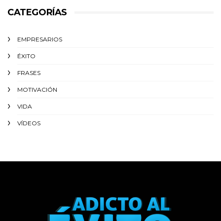
CATEGORÍAS
EMPRESARIOS
ÉXITO‬
FRASES
MOTIVACIÓN
VIDA
VÍDEOS