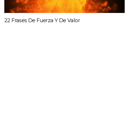
22 Frases De Fuerza Y De Valor