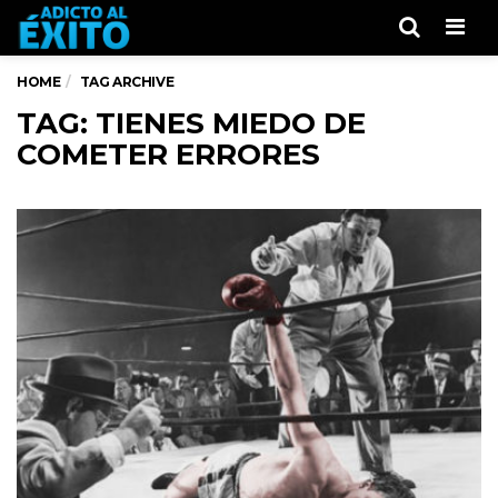
Men
HOME
TAG ARCHIVE
TAG: TIENES MIEDO DE
COMETER ERRORES