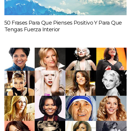
50 Frases Para Que Pienses Positivo Y Para Que
Tengas Fuerza Interior