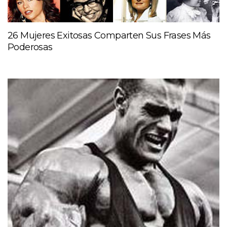
26 Mujeres Exitosas Comparten Sus Frases Más
Poderosas