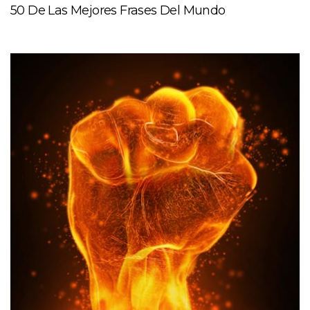
50 De Las Mejores Frases Del Mundo