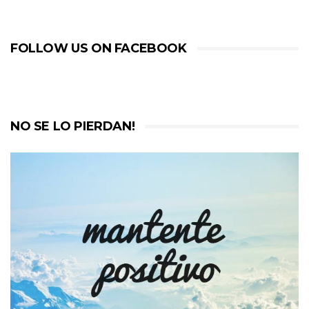
FOLLOW US ON FACEBOOK
NO SE LO PIERDAN!