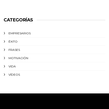
CATEGORÍAS
EMPRESARIOS
ÉXITO‬
FRASES
MOTIVACIÓN
VIDA
VÍDEOS