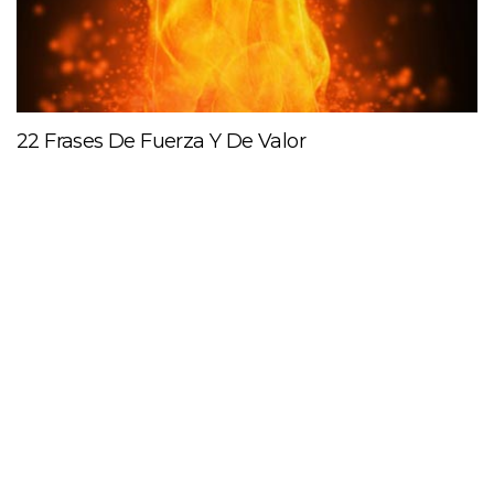
22 Frases De Fuerza Y De Valor