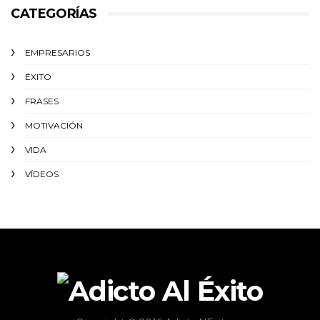
CATEGORÍAS
EMPRESARIOS
ÉXITO‬
FRASES
MOTIVACIÓN
VIDA
VÍDEOS