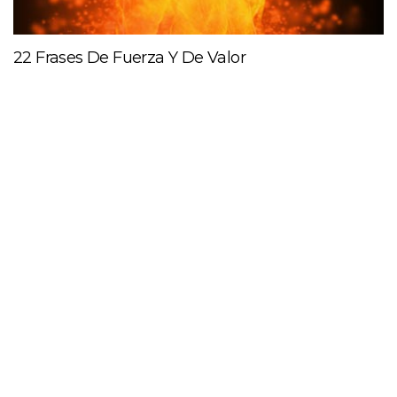
22 Frases De Fuerza Y De Valor