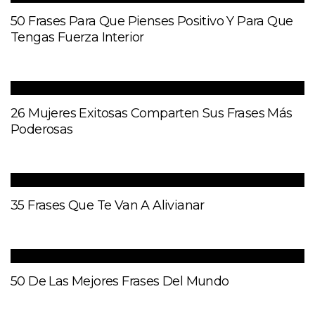
50 Frases Para Que Pienses Positivo Y Para Que
Tengas Fuerza Interior
26 Mujeres Exitosas Comparten Sus Frases Más
Poderosas
35 Frases Que Te Van A Alivianar
50 De Las Mejores Frases Del Mundo