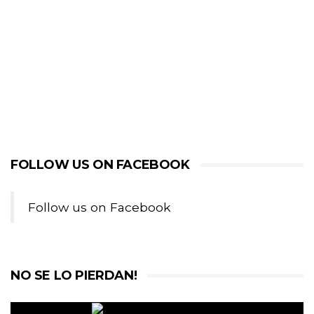
FOLLOW US ON FACEBOOK
Follow us on Facebook
NO SE LO PIERDAN!