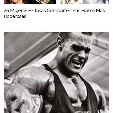
26 Mujeres Exitosas Comparten Sus Frases Más
Poderosas