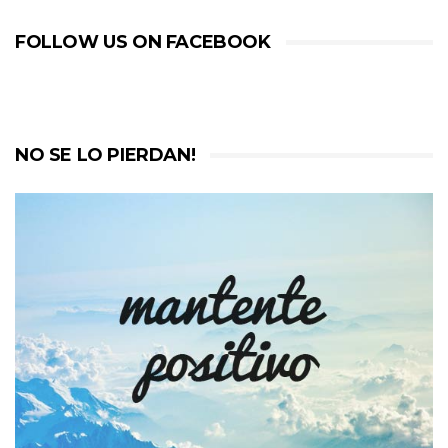
FOLLOW US ON FACEBOOK
NO SE LO PIERDAN!