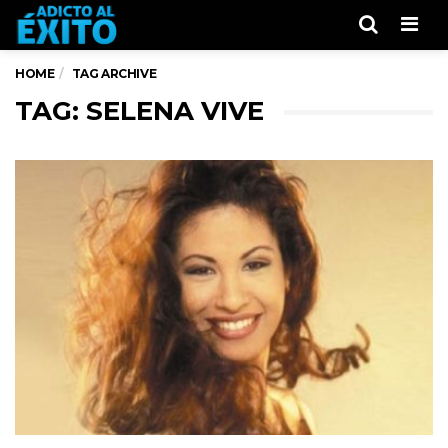
Men
HOME
TAG ARCHIVE
TAG: SELENA VIVE