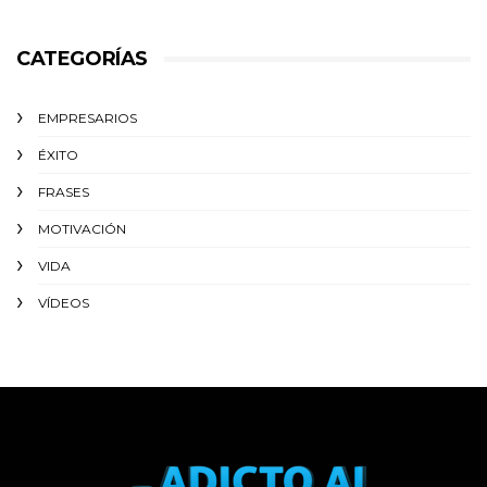
CATEGORÍAS
EMPRESARIOS
ÉXITO‬
FRASES
MOTIVACIÓN
VIDA
VÍDEOS