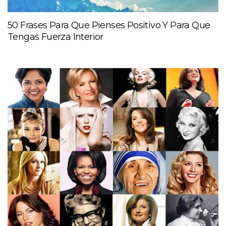
50 Frases Para Que Pienses Positivo Y Para Que
Tengas Fuerza Interior