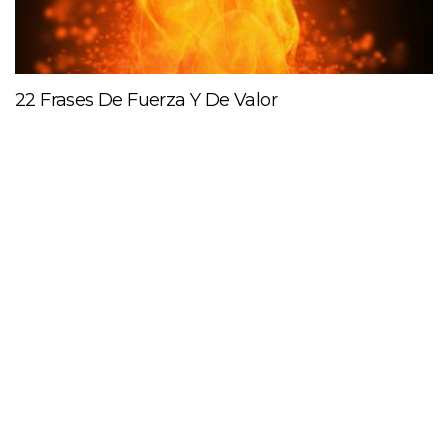
22 Frases De Fuerza Y De Valor