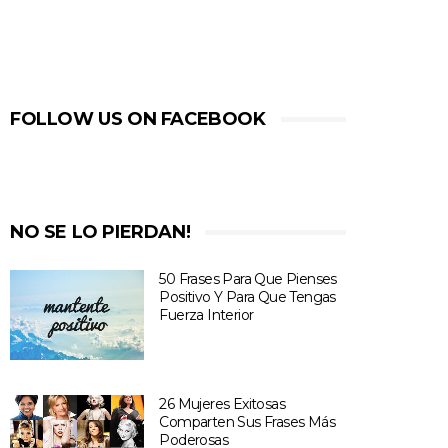
FOLLOW US ON FACEBOOK
NO SE LO PIERDAN!
50 Frases Para Que Pienses
Positivo Y Para Que Tengas
Fuerza Interior
26 Mujeres Exitosas
Comparten Sus Frases Más
Poderosas