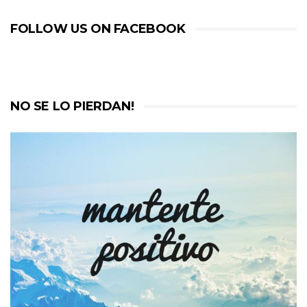
FOLLOW US ON FACEBOOK
NO SE LO PIERDAN!