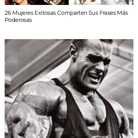
26 Mujeres Exitosas Comparten Sus Frases Más
Poderosas