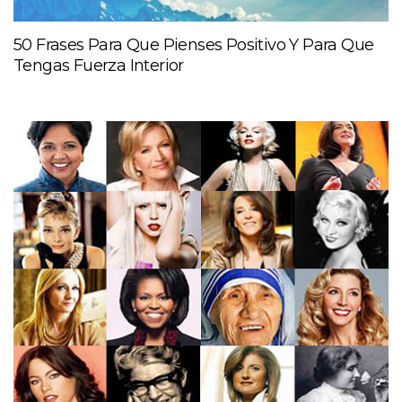
50 Frases Para Que Pienses Positivo Y Para Que
Tengas Fuerza Interior