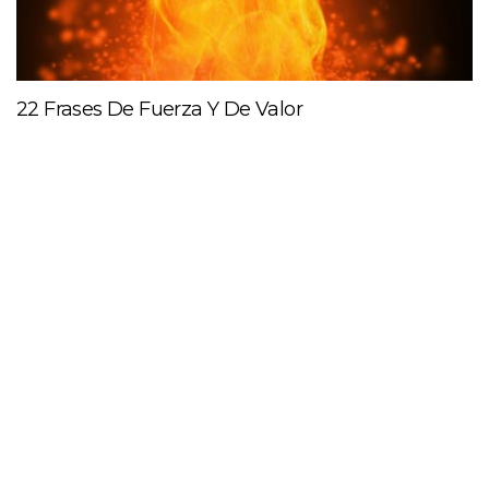
22 Frases De Fuerza Y De Valor