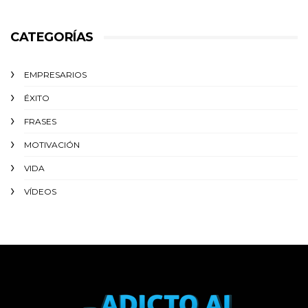
CATEGORÍAS
EMPRESARIOS
ÉXITO‬
FRASES
MOTIVACIÓN
VIDA
VÍDEOS