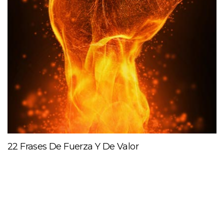
22 Frases De Fuerza Y De Valor