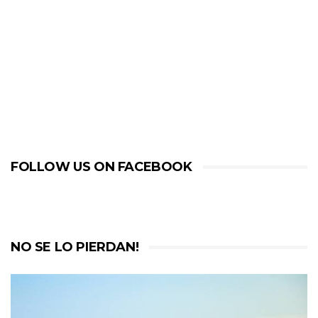
FOLLOW US ON FACEBOOK
NO SE LO PIERDAN!