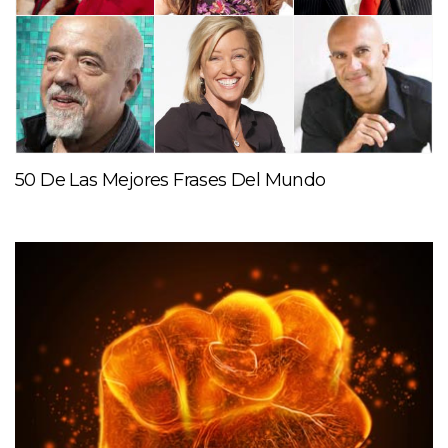
50 De Las Mejores Frases Del Mundo