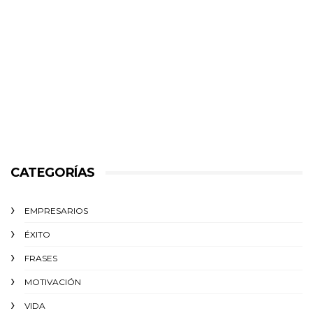
CATEGORÍAS
EMPRESARIOS
ÉXITO‬
FRASES
MOTIVACIÓN
VIDA