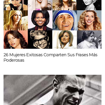
26 Mujeres Exitosas Comparten Sus Frases Más
Poderosas