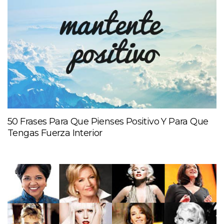
50 Frases Para Que Pienses Positivo Y Para Que
Tengas Fuerza Interior