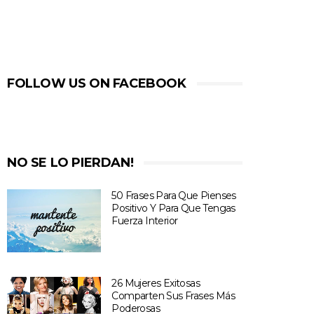
FOLLOW US ON FACEBOOK
NO SE LO PIERDAN!
50 Frases Para Que Pienses
Positivo Y Para Que Tengas
Fuerza Interior
26 Mujeres Exitosas
Comparten Sus Frases Más
Poderosas