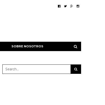
SOBRE NOSOTROS