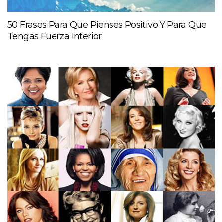
50 Frases Para Que Pienses Positivo Y Para Que
Tengas Fuerza Interior