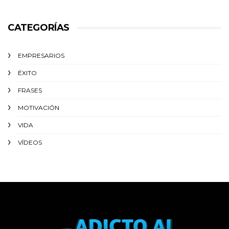
CATEGORÍAS
EMPRESARIOS
ÉXITO‬
FRASES
MOTIVACIÓN
VIDA
VÍDEOS