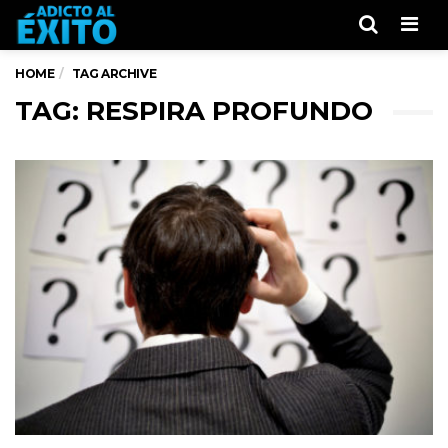
Men
HOME
TAG ARCHIVE
TAG: RESPIRA PROFUNDO