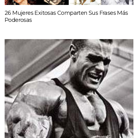
26 Mujeres Exitosas Comparten Sus Frases Más
Poderosas