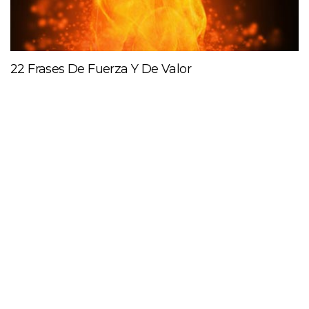
22 Frases De Fuerza Y De Valor