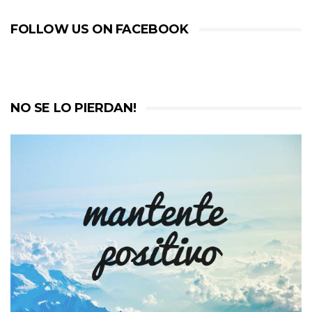
FOLLOW US ON FACEBOOK
NO SE LO PIERDAN!