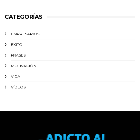
CATEGORÍAS
EMPRESARIOS
ÉXITO‬
FRASES
MOTIVACIÓN
VIDA
VÍDEOS