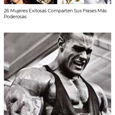
26 Mujeres Exitosas Comparten Sus Frases Más
Poderosas