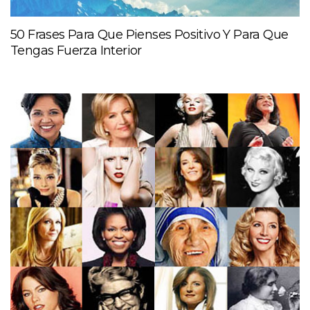
50 Frases Para Que Pienses Positivo Y Para Que
Tengas Fuerza Interior