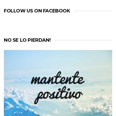
FOLLOW US ON FACEBOOK
NO SE LO PIERDAN!