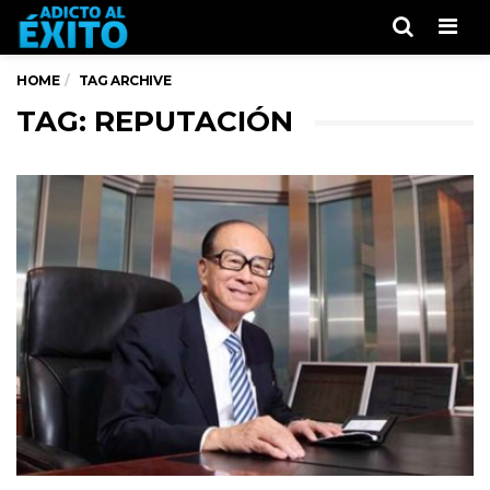
Men
HOME
TAG ARCHIVE
TAG: REPUTACIÓN