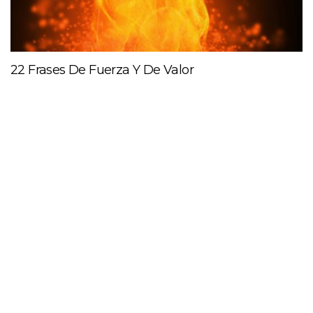
22 Frases De Fuerza Y De Valor