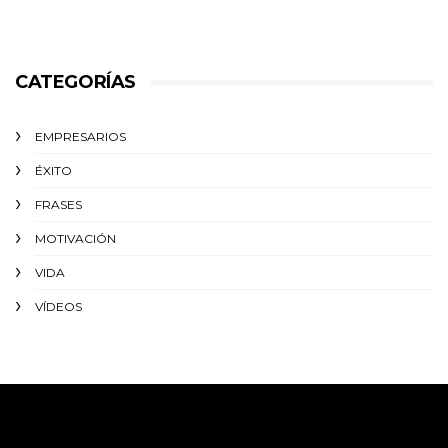
CATEGORÍAS
EMPRESARIOS
ÉXITO‬
FRASES
MOTIVACIÓN
VIDA
VÍDEOS