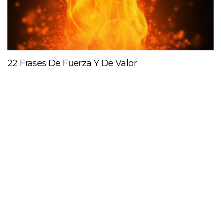
22 Frases De Fuerza Y De Valor