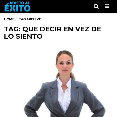
Men
HOME
TAG ARCHIVE
TAG: QUE DECIR EN VEZ DE
LO SIENTO