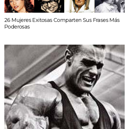
26 Mujeres Exitosas Comparten Sus Frases Más
Poderosas