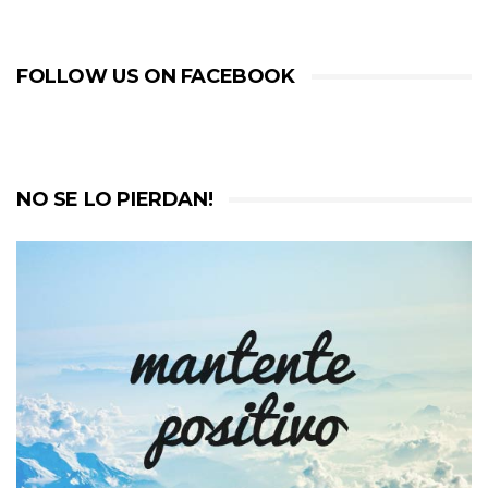
FOLLOW US ON FACEBOOK
NO SE LO PIERDAN!