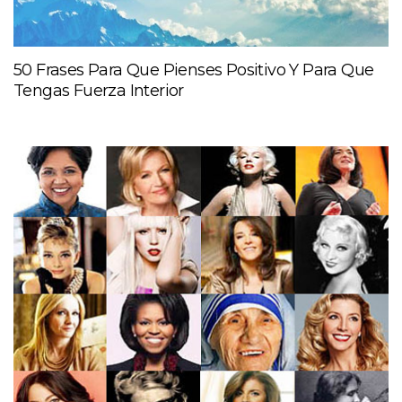
50 Frases Para Que Pienses Positivo Y Para Que
Tengas Fuerza Interior