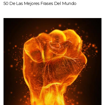
50 De Las Mejores Frases Del Mundo