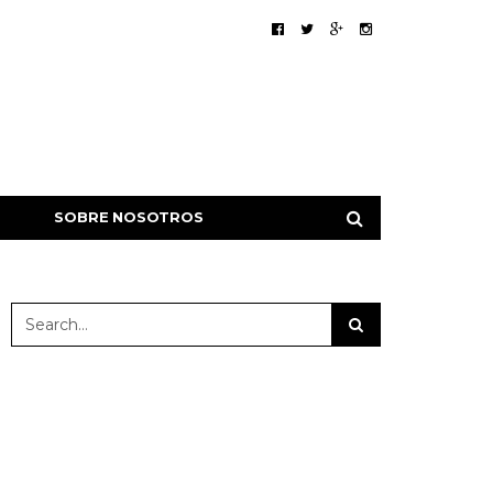
SOBRE NOSOTROS