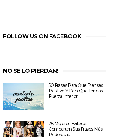
FOLLOW US ON FACEBOOK
NO SE LO PIERDAN!
50 Frases Para Que Pienses
Positivo Y Para Que Tengas
Fuerza Interior
26 Mujeres Exitosas
Comparten Sus Frases Más
Poderosas