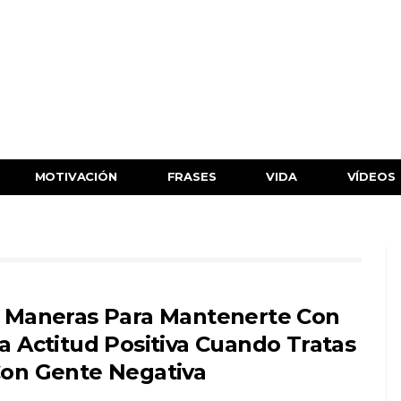
MOTIVACIÓN
FRASES
VIDA
VÍDEOS
 Maneras Para Mantenerte Con
a Actitud Positiva Cuando Tratas
on Gente Negativa