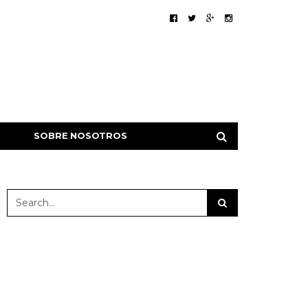
SOBRE NOSOTROS