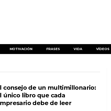
MOTIVACIÓN
FRASES
VIDA
VÍDEOS
l consejo de un multimillonario:
l único libro que cada
mpresario debe de leer