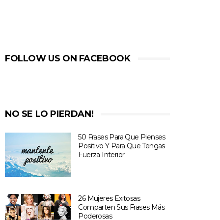
FOLLOW US ON FACEBOOK
NO SE LO PIERDAN!
50 Frases Para Que Pienses
Positivo Y Para Que Tengas
Fuerza Interior
26 Mujeres Exitosas
Comparten Sus Frases Más
Poderosas