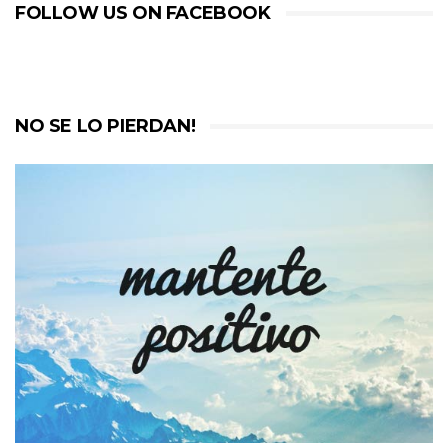
FOLLOW US ON FACEBOOK
NO SE LO PIERDAN!