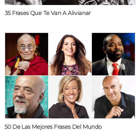
35 Frases Que Te Van A Alivianar
50 De Las Mejores Frases Del Mundo