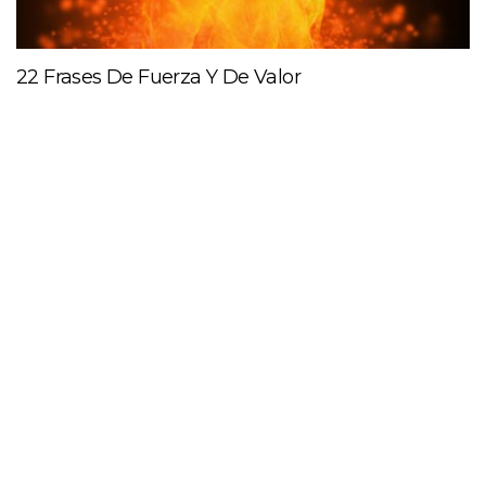
22 Frases De Fuerza Y De Valor