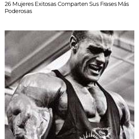
26 Mujeres Exitosas Comparten Sus Frases Más
Poderosas