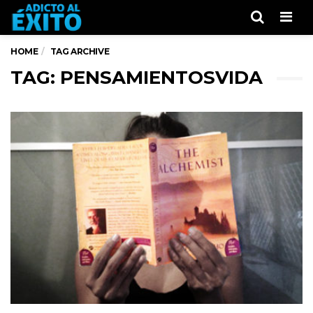
Men
HOME
TAG ARCHIVE
TAG: PENSAMIENTOSVIDA