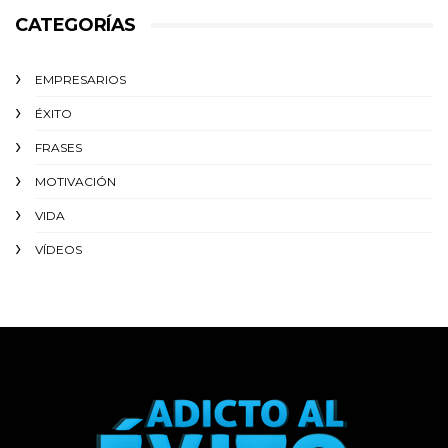
CATEGORÍAS
EMPRESARIOS
ÉXITO‬
FRASES
MOTIVACIÓN
VIDA
VÍDEOS