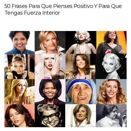
50 Frases Para Que Pienses Positivo Y Para Que
Tengas Fuerza Interior