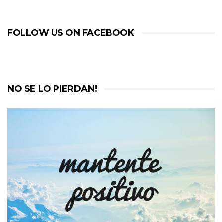
FOLLOW US ON FACEBOOK
NO SE LO PIERDAN!