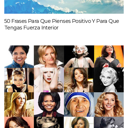
50 Frases Para Que Pienses Positivo Y Para Que
Tengas Fuerza Interior