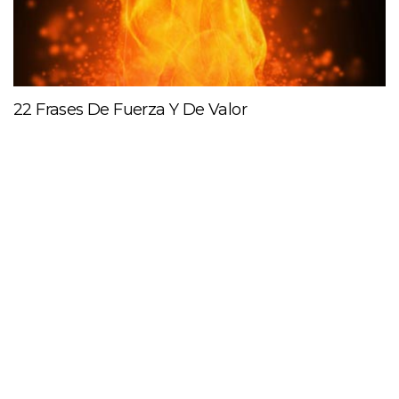
22 Frases De Fuerza Y De Valor