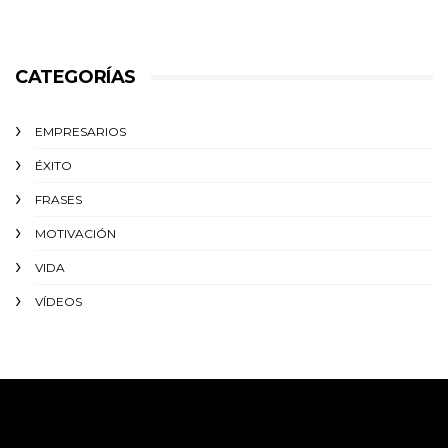
CATEGORÍAS
EMPRESARIOS
ÉXITO‬
FRASES
MOTIVACIÓN
VIDA
VÍDEOS