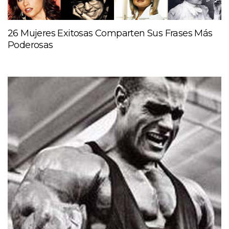
26 Mujeres Exitosas Comparten Sus Frases Más
Poderosas