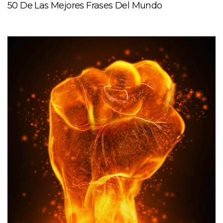
50 De Las Mejores Frases Del Mundo