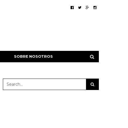
SOBRE NOSOTROS