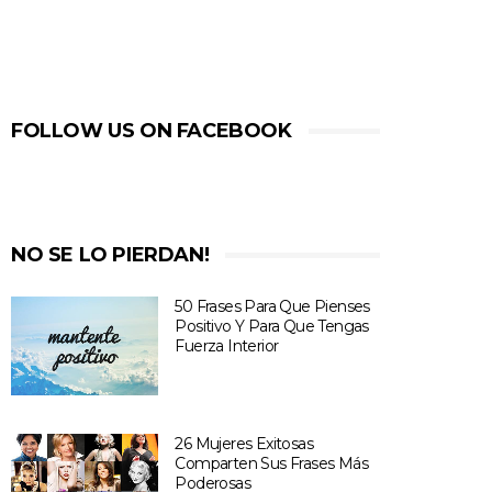
FOLLOW US ON FACEBOOK
NO SE LO PIERDAN!
50 Frases Para Que Pienses
Positivo Y Para Que Tengas
Fuerza Interior
26 Mujeres Exitosas
Comparten Sus Frases Más
Poderosas