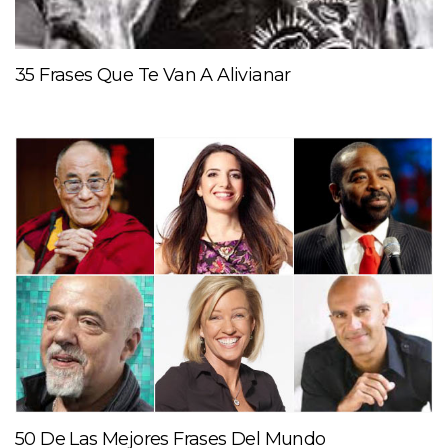
35 Frases Que Te Van A Alivianar
50 De Las Mejores Frases Del Mundo