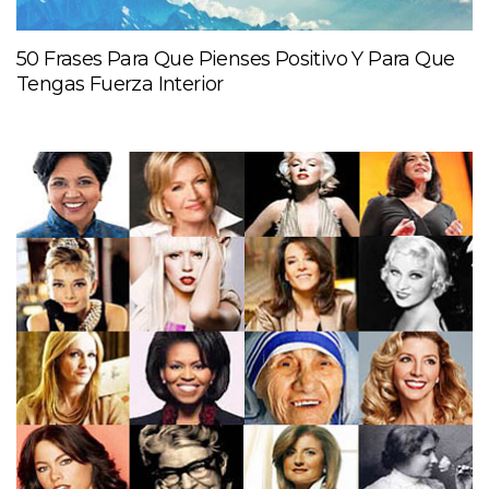
50 Frases Para Que Pienses Positivo Y Para Que
Tengas Fuerza Interior