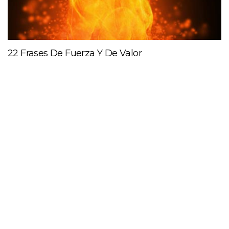
22 Frases De Fuerza Y De Valor