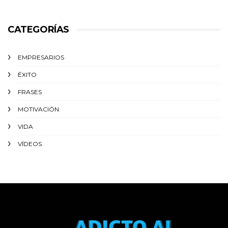
CATEGORÍAS
EMPRESARIOS
ÉXITO‬
FRASES
MOTIVACIÓN
VIDA
VÍDEOS