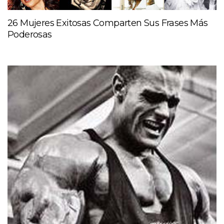
26 Mujeres Exitosas Comparten Sus Frases Más
Poderosas