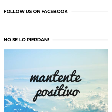
FOLLOW US ON FACEBOOK
NO SE LO PIERDAN!