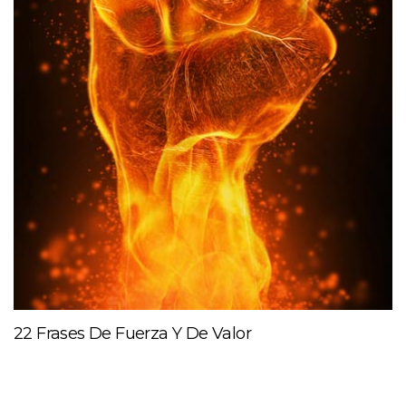
22 Frases De Fuerza Y De Valor