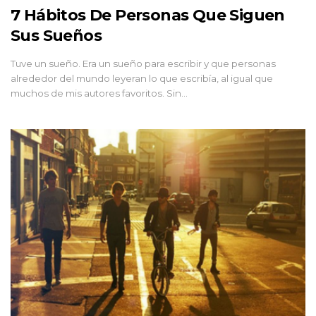
7 Hábitos De Personas Que Siguen
Sus Sueños
Tuve un sueño. Era un sueño para escribir y que personas
alrededor del mundo leyeran lo que escribía, al igual que
muchos de mis autores favoritos. Sin…