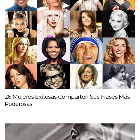
26 Mujeres Exitosas Comparten Sus Frases Más
Poderosas