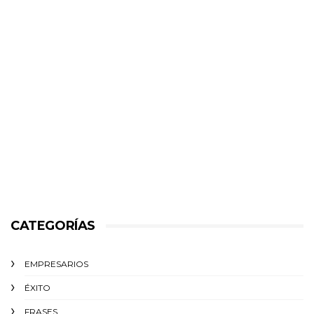
CATEGORÍAS
EMPRESARIOS
ÉXITO‬
FRASES