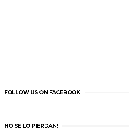
FOLLOW US ON FACEBOOK
NO SE LO PIERDAN!