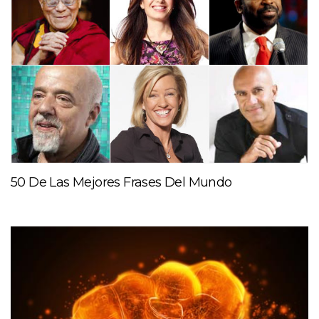
50 De Las Mejores Frases Del Mundo