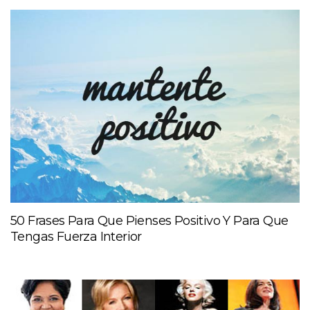
50 Frases Para Que Pienses Positivo Y Para Que
Tengas Fuerza Interior