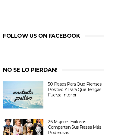
FOLLOW US ON FACEBOOK
NO SE LO PIERDAN!
50 Frases Para Que Pienses
Positivo Y Para Que Tengas
Fuerza Interior
26 Mujeres Exitosas
Comparten Sus Frases Más
Poderosas