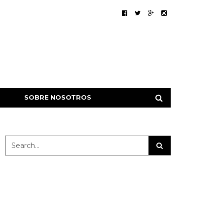
SOBRE NOSOTROS