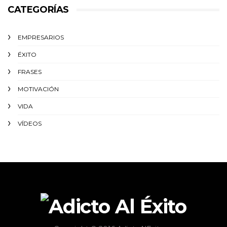
CATEGORÍAS
EMPRESARIOS
ÉXITO‬
FRASES
MOTIVACIÓN
VIDA
VÍDEOS