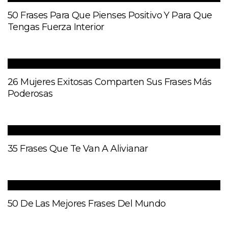
50 Frases Para Que Pienses Positivo Y Para Que
Tengas Fuerza Interior
26 Mujeres Exitosas Comparten Sus Frases Más
Poderosas
35 Frases Que Te Van A Alivianar
50 De Las Mejores Frases Del Mundo