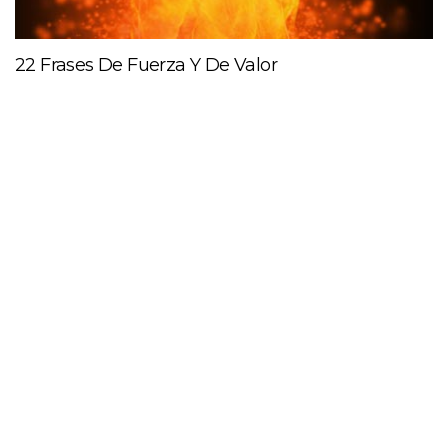
22 Frases De Fuerza Y De Valor