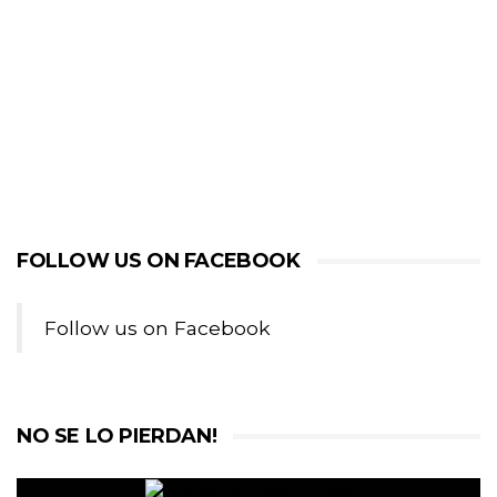
FOLLOW US ON FACEBOOK
Follow us on Facebook
NO SE LO PIERDAN!