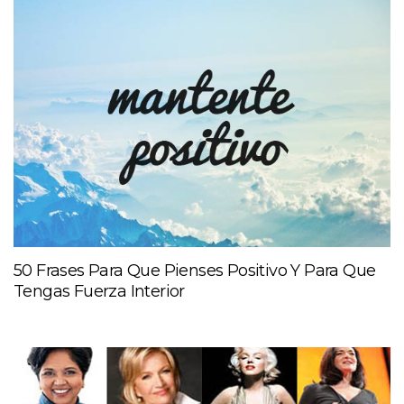
50 Frases Para Que Pienses Positivo Y Para Que
Tengas Fuerza Interior