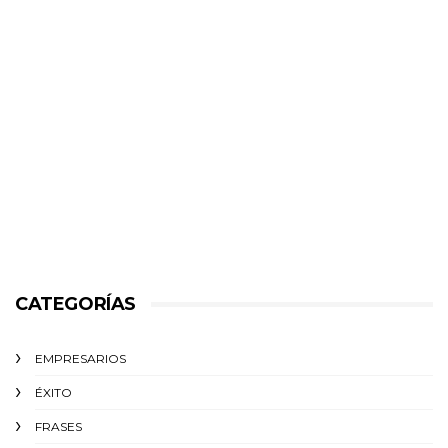
CATEGORÍAS
EMPRESARIOS
ÉXITO‬
FRASES