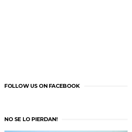
FOLLOW US ON FACEBOOK
NO SE LO PIERDAN!