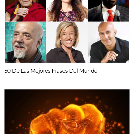
50 De Las Mejores Frases Del Mundo