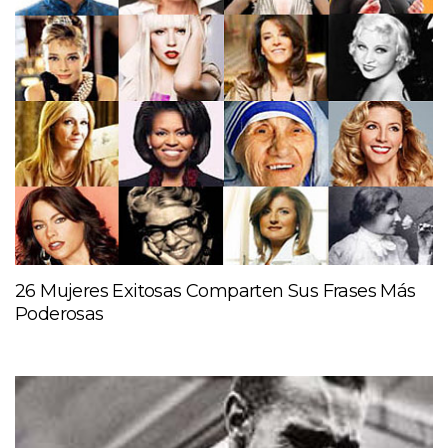
26 Mujeres Exitosas Comparten Sus Frases Más
Poderosas