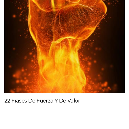
22 Frases De Fuerza Y De Valor