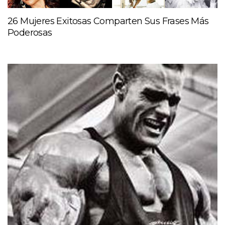
26 Mujeres Exitosas Comparten Sus Frases Más
Poderosas