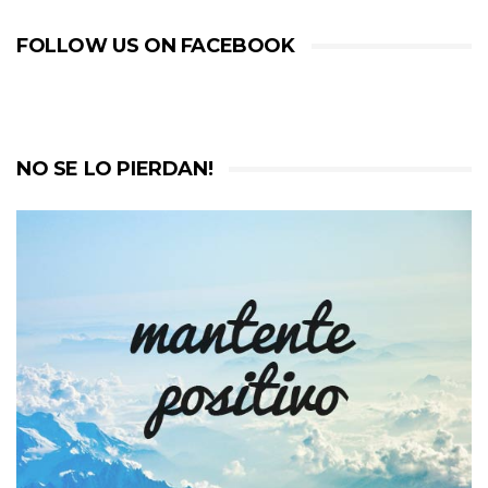
FOLLOW US ON FACEBOOK
NO SE LO PIERDAN!