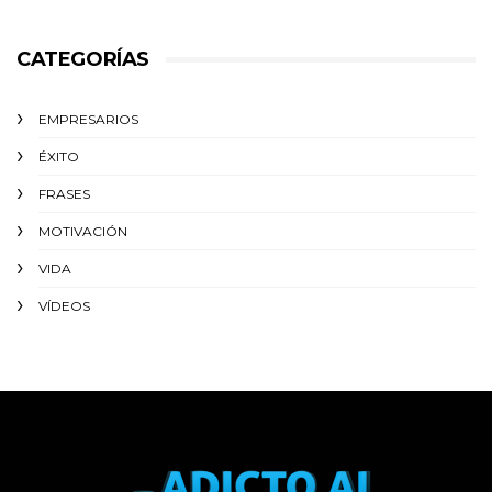
CATEGORÍAS
EMPRESARIOS
ÉXITO‬
FRASES
MOTIVACIÓN
VIDA
VÍDEOS