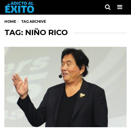
Men
HOME
TAG ARCHIVE
TAG: NIÑO RICO