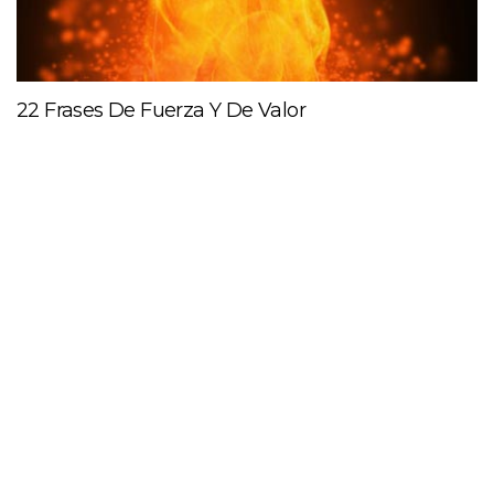
22 Frases De Fuerza Y De Valor