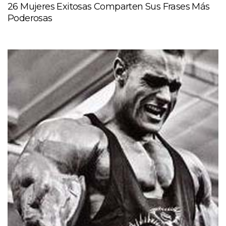
26 Mujeres Exitosas Comparten Sus Frases Más
Poderosas