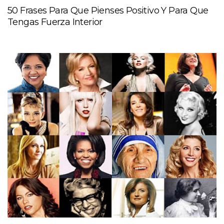
50 Frases Para Que Pienses Positivo Y Para Que
Tengas Fuerza Interior