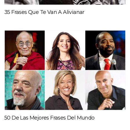
35 Frases Que Te Van A Alivianar
50 De Las Mejores Frases Del Mundo