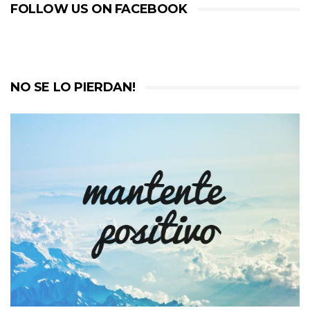
FOLLOW US ON FACEBOOK
NO SE LO PIERDAN!