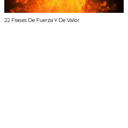
22 Frases De Fuerza Y De Valor