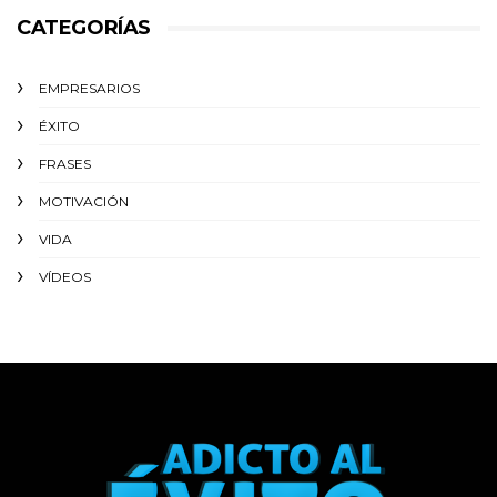
CATEGORÍAS
EMPRESARIOS
ÉXITO‬
FRASES
MOTIVACIÓN
VIDA
VÍDEOS