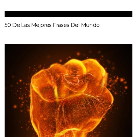
50 De Las Mejores Frases Del Mundo