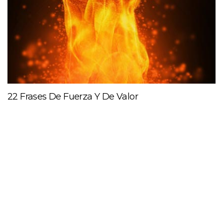
22 Frases De Fuerza Y De Valor