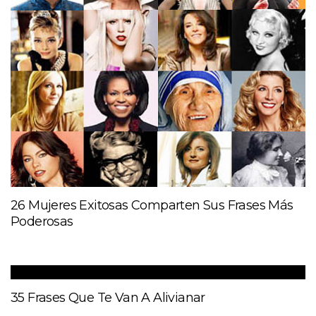
26 Mujeres Exitosas Comparten Sus Frases Más
Poderosas
35 Frases Que Te Van A Alivianar