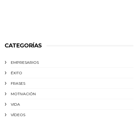
CATEGORÍAS
EMPRESARIOS
ÉXITO‬
FRASES
MOTIVACIÓN
VIDA
VÍDEOS