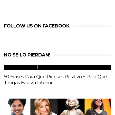
FOLLOW US ON FACEBOOK
NO SE LO PIERDAN!
50 Frases Para Que Pienses Positivo Y Para Que
Tengas Fuerza Interior