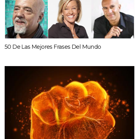
50 De Las Mejores Frases Del Mundo