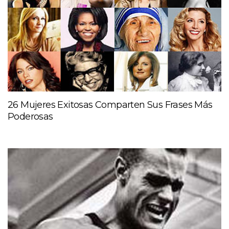
26 Mujeres Exitosas Comparten Sus Frases Más
Poderosas