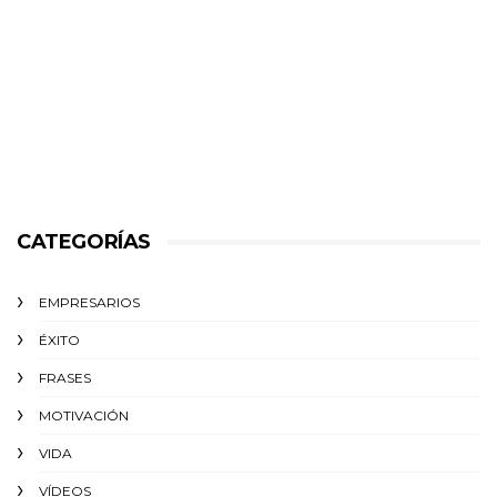
CATEGORÍAS
EMPRESARIOS
ÉXITO‬
FRASES
MOTIVACIÓN
VIDA
VÍDEOS