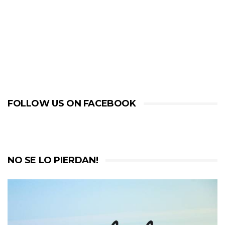
FOLLOW US ON FACEBOOK
NO SE LO PIERDAN!