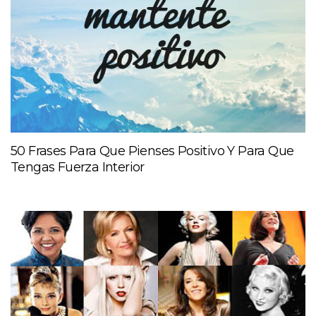
50 Frases Para Que Pienses Positivo Y Para Que
Tengas Fuerza Interior