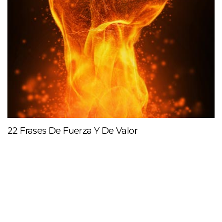
22 Frases De Fuerza Y De Valor