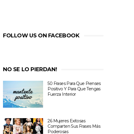
FOLLOW US ON FACEBOOK
NO SE LO PIERDAN!
50 Frases Para Que Pienses
Positivo Y Para Que Tengas
Fuerza Interior
26 Mujeres Exitosas
Comparten Sus Frases Más
Poderosas