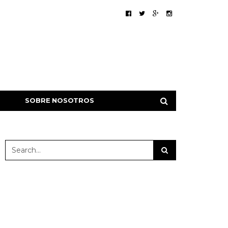
SOBRE NOSOTROS