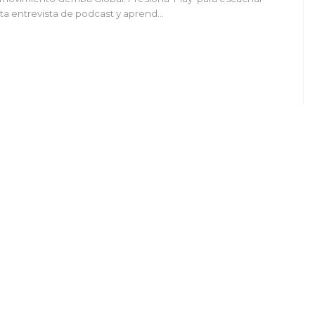
ta entrevista de podcast y aprend…