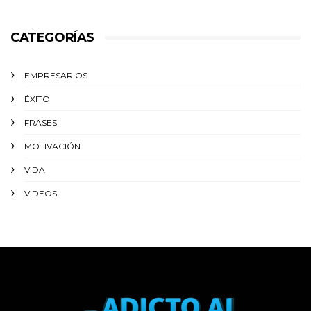
CATEGORÍAS
EMPRESARIOS
ÉXITO‬
FRASES
MOTIVACIÓN
VIDA
VÍDEOS