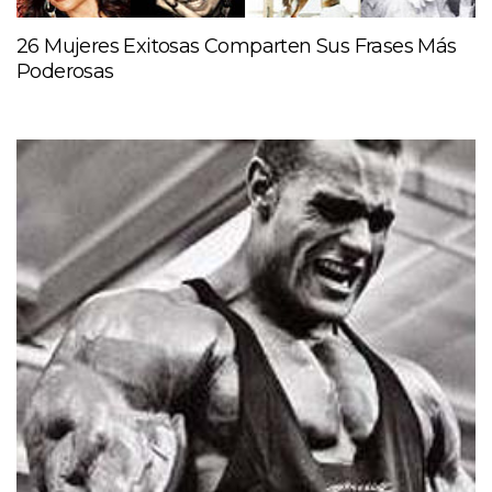
26 Mujeres Exitosas Comparten Sus Frases Más
Poderosas