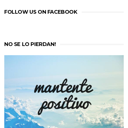
FOLLOW US ON FACEBOOK
NO SE LO PIERDAN!