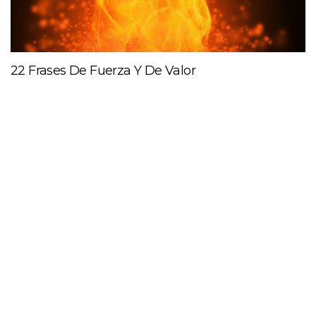
22 Frases De Fuerza Y De Valor