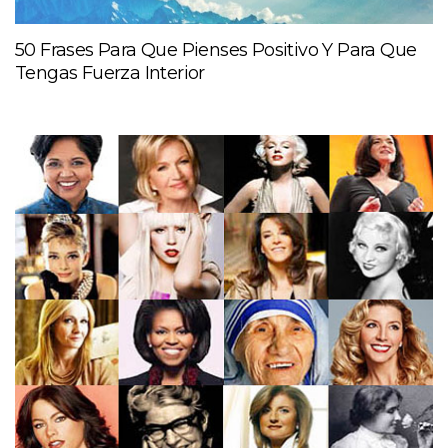
50 Frases Para Que Pienses Positivo Y Para Que
Tengas Fuerza Interior