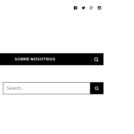
SOBRE NOSOTROS