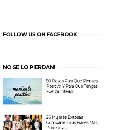
FOLLOW US ON FACEBOOK
NO SE LO PIERDAN!
50 Frases Para Que Pienses
Positivo Y Para Que Tengas
Fuerza Interior
26 Mujeres Exitosas
Comparten Sus Frases Más
Poderosas