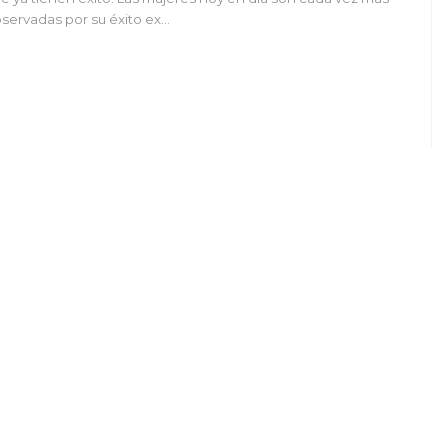
servadas por su éxito ex…