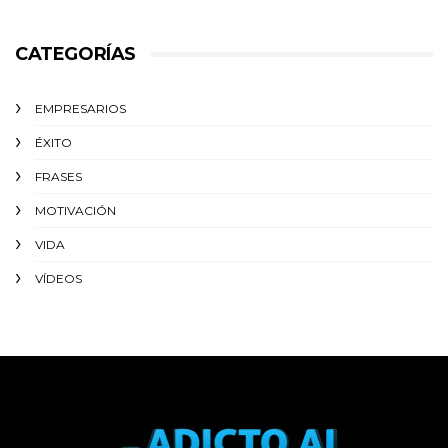
CATEGORÍAS
EMPRESARIOS
ÉXITO‬
FRASES
MOTIVACIÓN
VIDA
VÍDEOS