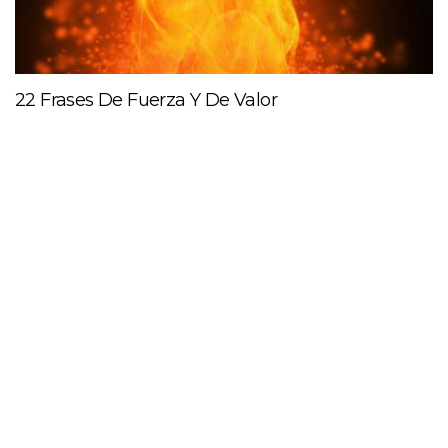
22 Frases De Fuerza Y De Valor