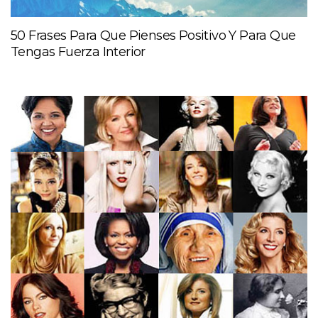
50 Frases Para Que Pienses Positivo Y Para Que
Tengas Fuerza Interior