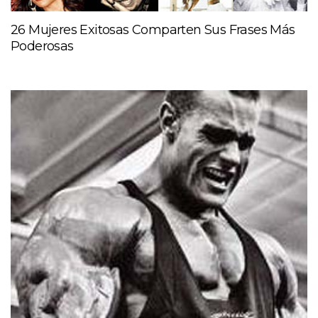
26 Mujeres Exitosas Comparten Sus Frases Más
Poderosas