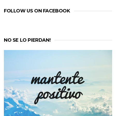
FOLLOW US ON FACEBOOK
NO SE LO PIERDAN!