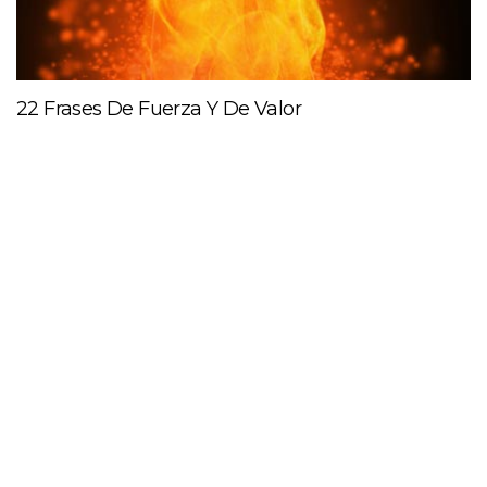
22 Frases De Fuerza Y De Valor