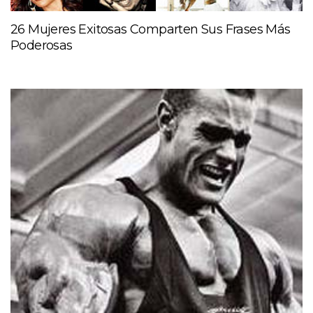
26 Mujeres Exitosas Comparten Sus Frases Más
Poderosas