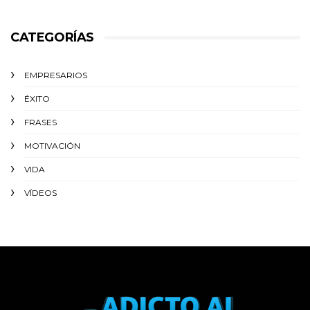
CATEGORÍAS
EMPRESARIOS
ÉXITO‬
FRASES
MOTIVACIÓN
VIDA
VÍDEOS