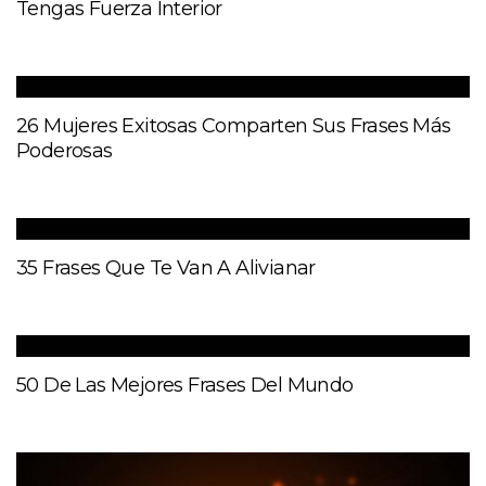
Tengas Fuerza Interior
26 Mujeres Exitosas Comparten Sus Frases Más
Poderosas
35 Frases Que Te Van A Alivianar
50 De Las Mejores Frases Del Mundo