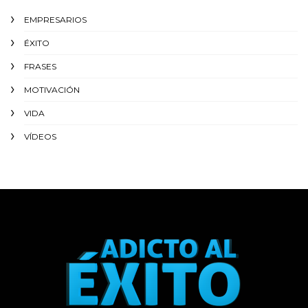
EMPRESARIOS
ÉXITO‬
FRASES
MOTIVACIÓN
VIDA
VÍDEOS