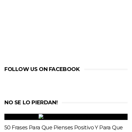
FOLLOW US ON FACEBOOK
NO SE LO PIERDAN!
50 Frases Para Que Pienses Positivo Y Para Que