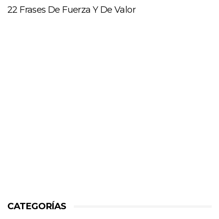
22 Frases De Fuerza Y De Valor
CATEGORÍAS