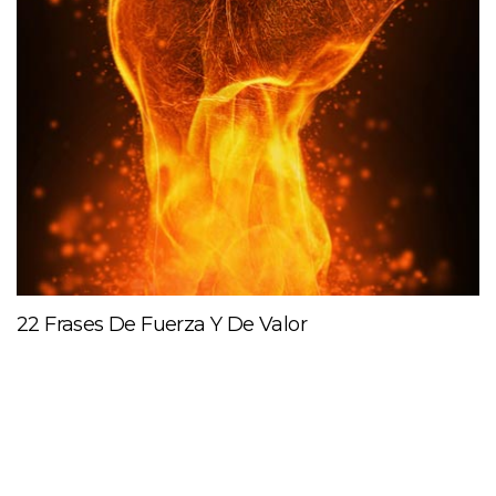
22 Frases De Fuerza Y De Valor