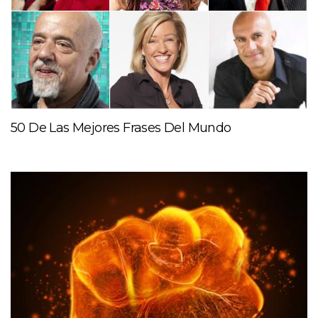
50 De Las Mejores Frases Del Mundo