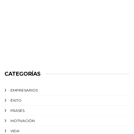
CATEGORÍAS
EMPRESARIOS
ÉXITO‬
FRASES
MOTIVACIÓN
VIDA