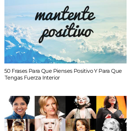
50 Frases Para Que Pienses Positivo Y Para Que
Tengas Fuerza Interior