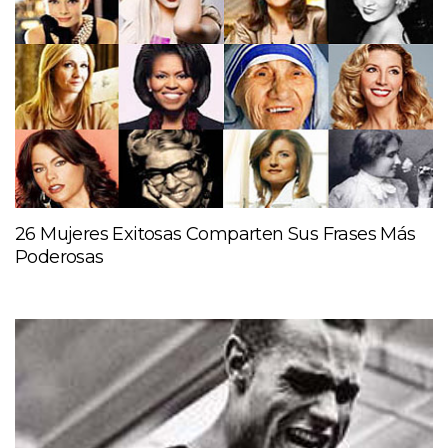
26 Mujeres Exitosas Comparten Sus Frases Más
Poderosas