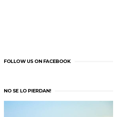
FOLLOW US ON FACEBOOK
NO SE LO PIERDAN!