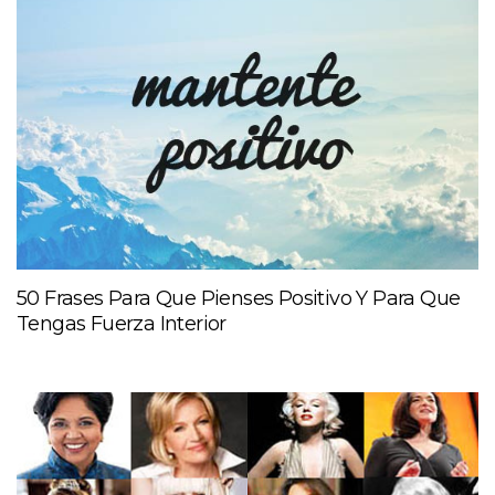
50 Frases Para Que Pienses Positivo Y Para Que
Tengas Fuerza Interior