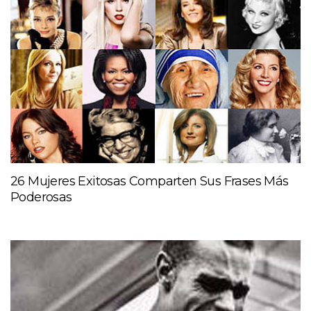
26 Mujeres Exitosas Comparten Sus Frases Más
Poderosas