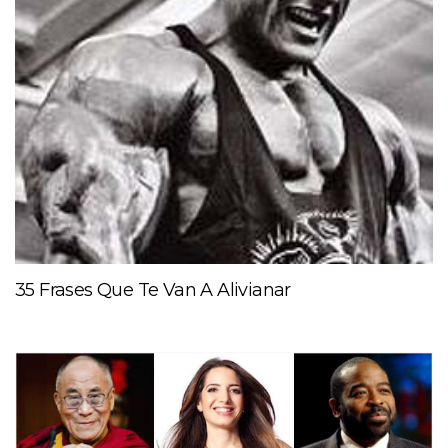
35 Frases Que Te Van A Alivianar