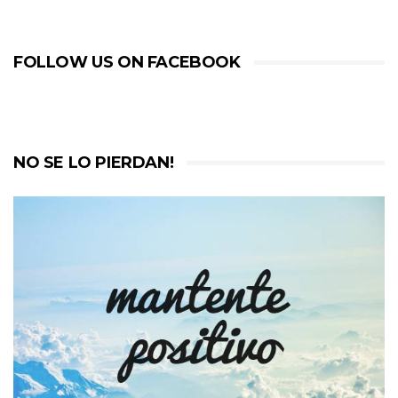
FOLLOW US ON FACEBOOK
NO SE LO PIERDAN!