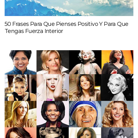
50 Frases Para Que Pienses Positivo Y Para Que
Tengas Fuerza Interior