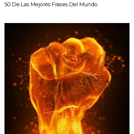
50 De Las Mejores Frases Del Mundo