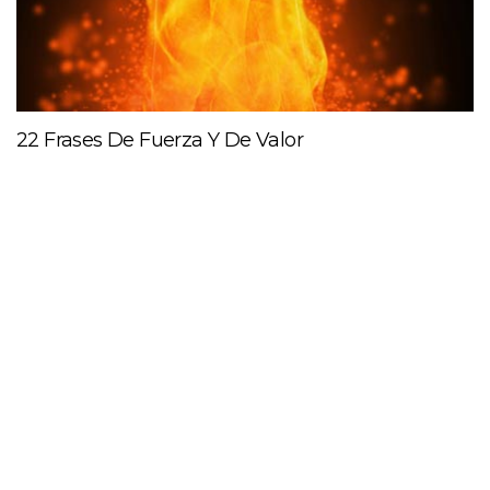
22 Frases De Fuerza Y De Valor