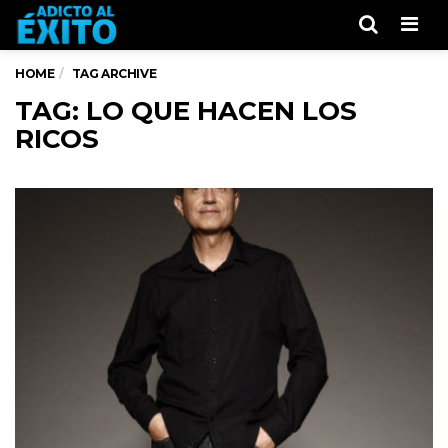
Men
HOME
TAG ARCHIVE
TAG: LO QUE HACEN LOS
RICOS