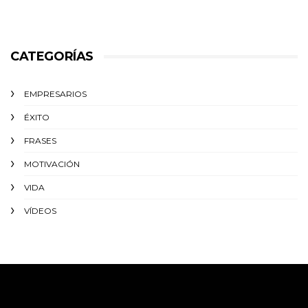
CATEGORÍAS
EMPRESARIOS
ÉXITO‬
FRASES
MOTIVACIÓN
VIDA
VÍDEOS