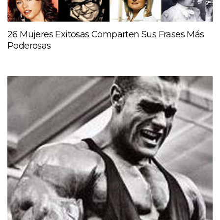
26 Mujeres Exitosas Comparten Sus Frases Más
Poderosas