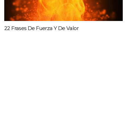
22 Frases De Fuerza Y De Valor