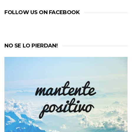
FOLLOW US ON FACEBOOK
NO SE LO PIERDAN!