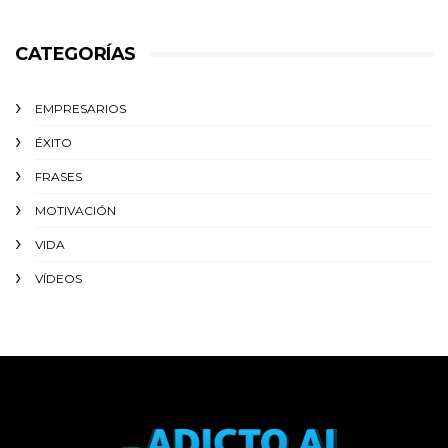
CATEGORÍAS
EMPRESARIOS
ÉXITO‬
FRASES
MOTIVACIÓN
VIDA
VÍDEOS