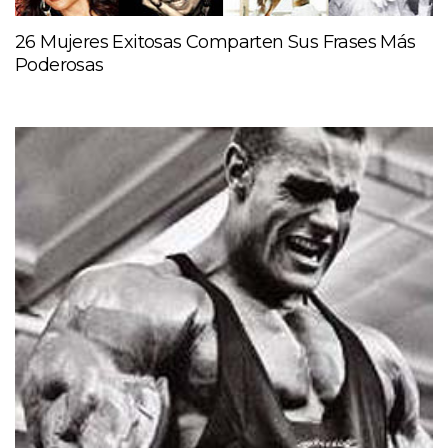
26 Mujeres Exitosas Comparten Sus Frases Más
Poderosas