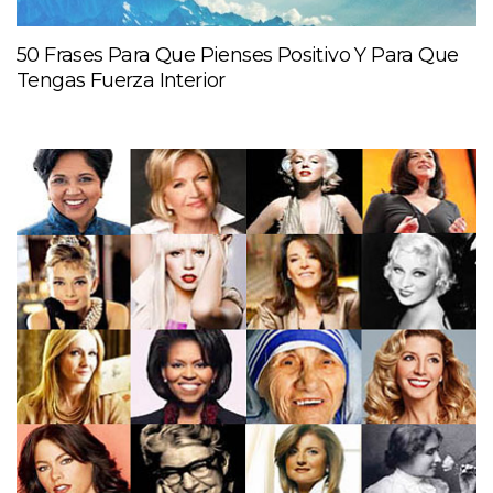
50 Frases Para Que Pienses Positivo Y Para Que
Tengas Fuerza Interior