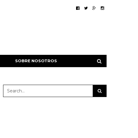
SOBRE NOSOTROS