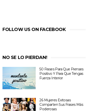
FOLLOW US ON FACEBOOK
NO SE LO PIERDAN!
50 Frases Para Que Pienses
Positivo Y Para Que Tengas
Fuerza Interior
26 Mujeres Exitosas
Comparten Sus Frases Más
Poderosas